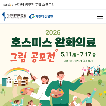
신개념 공모전 포탈 스펙토리