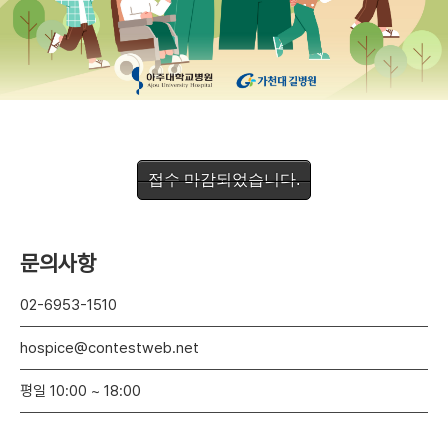
접수 마감되었습니다.
문의사항
02-6953-1510
hospice@contestweb.net
평일 10:00 ~ 18:00