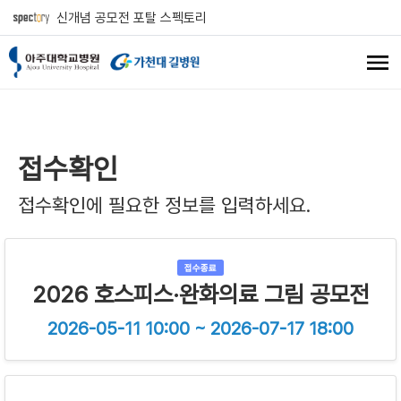
신개념 공모전 포탈 스펙토리
접수확인
접수확인에 필요한 정보를 입력하세요.
접수종료
2026 호스피스·완화의료 그림 공모전
2026-05-11 10:00 ~ 2026-07-17 18:00