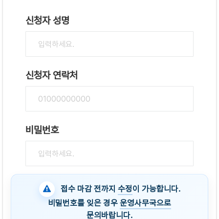
신청자 성명
신청자 연락처
비밀번호
접수 마감 전까지
수정
이 가능합니다.
비밀번호를 잊은 경우
운영사무국으로
문의
바랍니다.